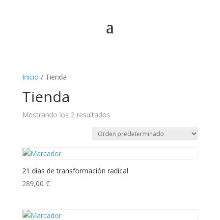
Inicio
/ Tienda
Tienda
Mostrando los 2 resultados
21 días de transformación radical
289,00
€